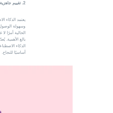
2. تقييم جاهزية البيانات والبنية التحتية
يعتمد الذكاء الا
وسهولة الوصول إل
الحالية أمرًا لا
بالغ الأهمية. ي
الذكاء الاصطناع
أساسيًا للنجاح.