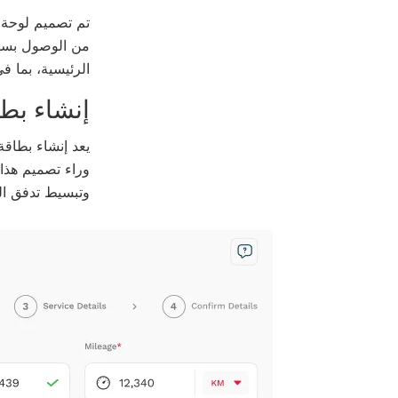
تم تصميم لوحة 
من الوصول بسهول
الرئيسية، بما ف
إنشاء بطا
يعد إنشاء بطاقة
وراء تصميم هذا 
وتبسيط تدفق الم