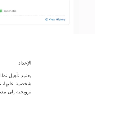
الإعداد
شخصية عليها، ت
ترويجية إلى مد