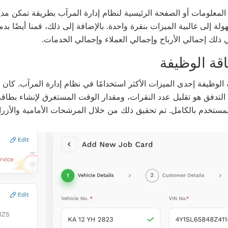
المعلومات أو الصفحة الرئيسية لنظام إدارة المرآب بطريقة تمكن م
ة إلى غالبية الميزات بنقرة واحدة. بالإضافة إلى ذلك، قمنا أيضًا بد
ي ذلك إجمالي الأرباح وإجمالي العملاء وإجمالي الخدمات.
قة الوظيفة
 الوظيفة إحدى الميزات الأكثر استخدامًا في نظام إدارة المرآب. كان 
التدفق هو تقليل عدد النقرات، ومقدار الوقت المستغرق لإنشاء بطاق
ستخدم بالكامل. تم تحقيق ذلك من خلال المرشحات الأمامية والأزرار