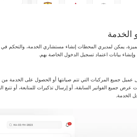
الخدمة
ميزة، يمكن لمديري المحطات إنشاء مستشاري الخدمة، والتحكم في 
 وإنشاء بيانات اعتماد تسجيل الدخول الخاصة بهم.
ميل جميع المركبات التي تتم صيانتها أو الحصول على الخدمة من ا
عرض جميع الفواتير السابقة، أو إرسال تذكيرات للمتابعة، أو تتبع الحا
 الخدمة.