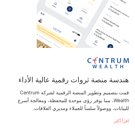
هندسة منصة ثروات رقمية عالية الأداء
قمت بتصميم وتطوير المنصة الرقمية لشركة Centrum
Wealth، مما يوفر رؤى موحدة للمحفظة، ومعالجة أسرع
للبيانات، ووصولاً سلساً للعملاء ومديري العلاقات.
اقرأ أكثر