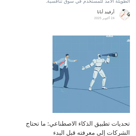
الطويلة الأمد للمستخدم في سوق تنافسية.
أرفيند أبانا
24 أكتوبر 2025
تحديات تطبيق الذكاء الاصطناعي: ما تحتاج
الشركات إلى معرفته قبل البدء