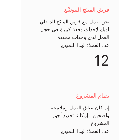
فريق المنتَج الموسَّع
نحن نعمل مع فريق المنتَج الداخلي
لديك لإحداث دفعة كبيرة في حجم
العمل لدى وحدات محددة
عدد العملاء لهذا النموذج
12
نظام المشروع
إن كان نطاق العمل وملامحه
واضحين، بإمكاننا تحديد أجور
المشروع
عدد العملاء لهذا النموذج