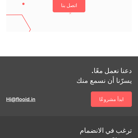
اتصل بنا
دعنا نعمل معًا.
يسرّنا أن نسمع منك
ابدأ مشروعًا
Hi@flooid.in
ترغب في الانضمام