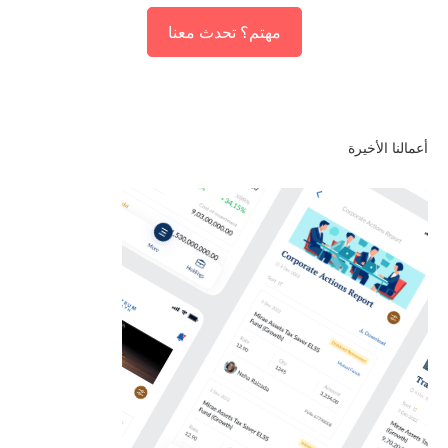
مهتم؟ تحدث معنا
أعمالنا الأخيرة