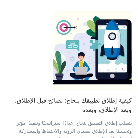
كيفية إطلاق تطبيقك بنجاح: نصائح قبل الإطلاق،
وبعد الإطلاق، وبعده
يتطلب إطلاق التطبيق بنجاح إعدادًا استراتيجيًا وتنفيذًا مؤثرًا
وتحسينًا بعد الإطلاق لضمان الرؤية والاحتفاظ والمشاركة