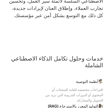
الاصطناعي السلسة لأتمتة سير العمل، وتحسين
تجارب العملاء، وإطلاق العنان لإيرادات جديدة،
كل ذلك مع التوسع بشكل آمن عبر مؤسستك.
خدمات وحلول تكامل الذكاء الاصطناعي
الشاملة
أنظمة التوصية
اقتراحات مخصصة للغاية للمنتجات أو
المحتوى أو الدورات التدريبية التي تزيد من
التحويل والمشاركة.
التوليد المعزز بالاسترجاع (RAG)