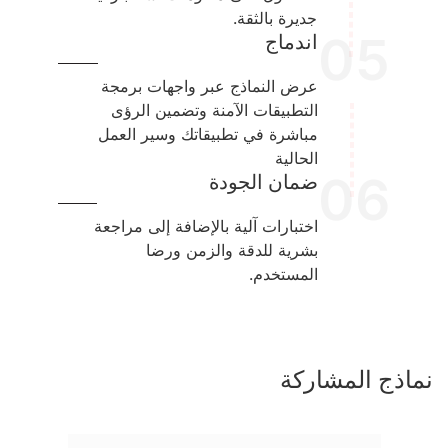
جديرة بالثقة.
05
اندماج
عرض النماذج عبر واجهات برمجة
التطبيقات الآمنة وتضمين الرؤى
مباشرة في تطبيقاتك وسير العمل
الحالية
06
ضمان الجودة
اختبارات آلية بالإضافة إلى مراجعة
بشرية للدقة والزمن ورضا
المستخدم.
نماذج المشاركة