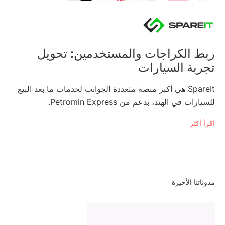
ربط الكراجات والمستخدمين: تحويل
تجربة السيارات
SpareIt هي أكبر منصة متعددة الجوانب لخدمات ما بعد البيع
للسيارات في الهند، بدعم من Petromin Express.
اقرأ أكثر
مدوناتنا الأخيرة