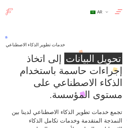
AR
خدمات تطوير الذكاء الاصطناعي
تحويل البيانات
إلى اتخاذ
إجراءات حاسمة باستخدام
الذكاء الاصطناعي على
مستوى المؤسسة.
تجمع خدمات تطوير الذكاء الاصطناعي لدينا بين
النمذجة المتقدمة وخدمات تكامل الذكاء