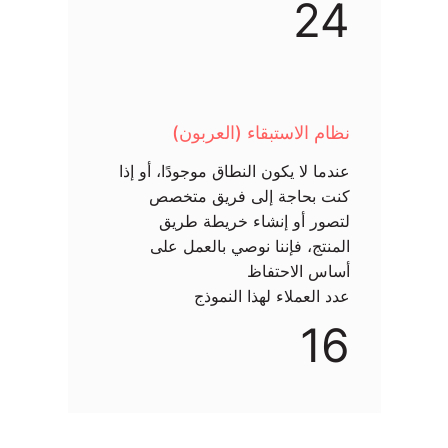
24
نظام الاستبقاء (العربون)
عندما لا يكون النطاق موجودًا، أو إذا
كنت بحاجة إلى فريق متخصص
لتصور أو إنشاء خريطة طريق
المنتج، فإننا نوصي بالعمل على
أساس الاحتفاظ
عدد العملاء لهذا النموذج
16