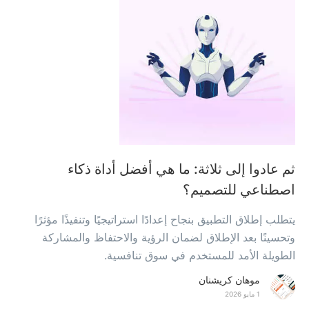
ثم عادوا إلى ثلاثة: ما هي أفضل أداة ذكاء
اصطناعي للتصميم؟
يتطلب إطلاق التطبيق بنجاح إعدادًا استراتيجيًا وتنفيذًا مؤثرًا
وتحسينًا بعد الإطلاق لضمان الرؤية والاحتفاظ والمشاركة
الطويلة الأمد للمستخدم في سوق تنافسية.
موهان كريشنان
1 مايو 2026